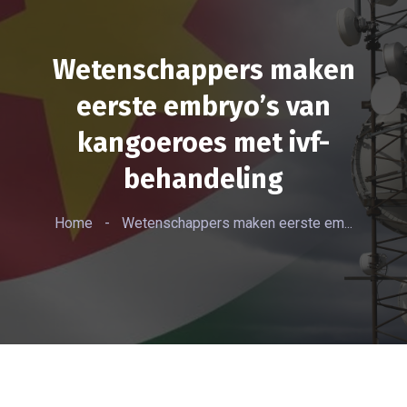
Wetenschappers maken
eerste embryo’s van
kangoeroes met ivf-
behandeling
Home
-
Wetenschappers maken eerste em...