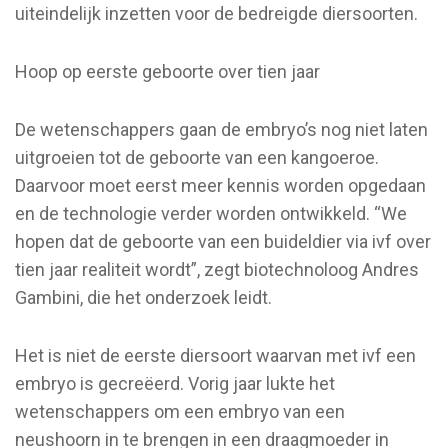
uiteindelijk inzetten voor de bedreigde diersoorten.
Hoop op eerste geboorte over tien jaar
De wetenschappers gaan de embryo’s nog niet laten
uitgroeien tot de geboorte van een kangoeroe.
Daarvoor moet eerst meer kennis worden opgedaan
en de technologie verder worden ontwikkeld. “We
hopen dat de geboorte van een buideldier via ivf over
tien jaar realiteit wordt”, zegt biotechnoloog Andres
Gambini, die het onderzoek leidt.
Het is niet de eerste diersoort waarvan met ivf een
embryo is gecreëerd. Vorig jaar lukte het
wetenschappers om een embryo van een
neushoorn in te brengen in een draagmoeder in