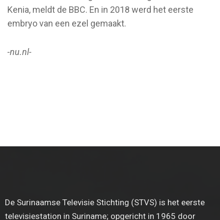
Kenia, meldt de BBC. En in 2018 werd het eerste
embryo van een ezel gemaakt.
-nu.nl-
De Surinaamse Televisie Stichting (STVS) is het eerste
televisiestation in Suriname; opgericht in 1965 door