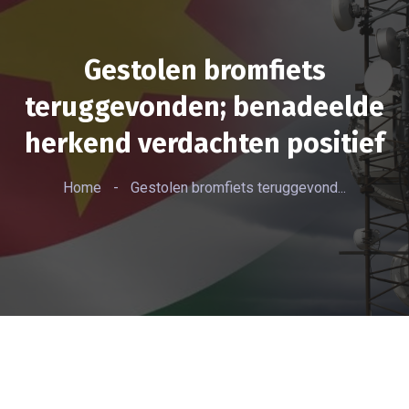
Gestolen bromfiets
teruggevonden; benadeelde
herkend verdachten positief
Home
-
Gestolen bromfiets teruggevond...