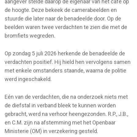
aangever stelde daarop de eigenaar van het café op
de hoogte. Deze bekeek de camerabeelden en
stuurde die later naar de benadeelde door. Op de
beelden waren twee verdachten te zien die met de
bromfiets wegreden.
Op zondag 5 juli 2026 herkende de benadeelde de
verdachten positief. Hij hield hen vervolgens samen
met enkele omstanders staande, waarna de politie
werd ingeschakeld.
Eén van de verdachten, die na onderzoek niets met
de diefstal in verband bleek te kunnen worden
gebracht, werd na verhoor heengezonden. R.P., J.B.,
en C.M. zijn na afstemming met het Openbaar
Ministerie (OM) in verzekering gesteld.