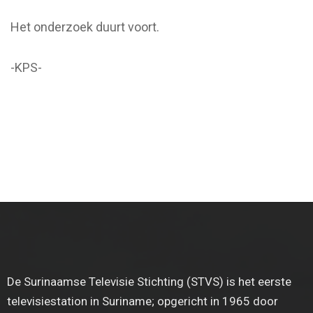
Het onderzoek duurt voort.
-KPS-
De Surinaamse Televisie Stichting (STVS) is het eerste
televisiestation in Suriname; opgericht in 1965 door