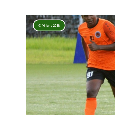
10 June 2018