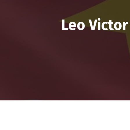
Leo Victor