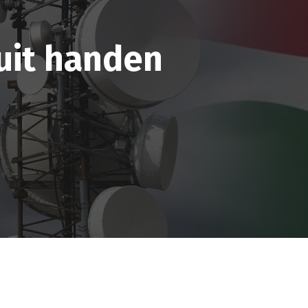
 uit handen