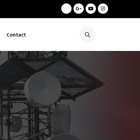
Contact