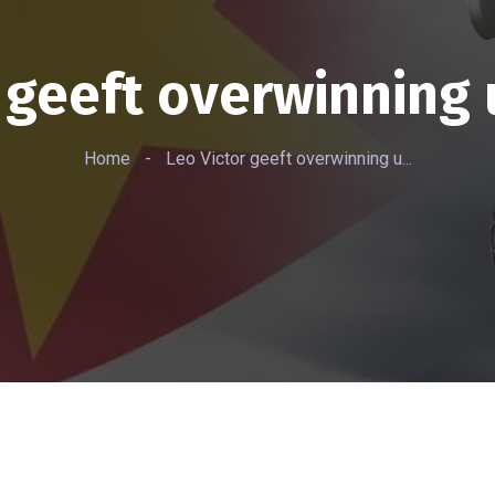
 geeft overwinning
Home
-
Leo Victor geeft overwinning u...