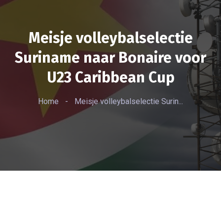
Meisje volleybalselectie
Suriname naar Bonaire voor
U23 Caribbean Cup
Home
-
Meisje volleybalselectie Surin...