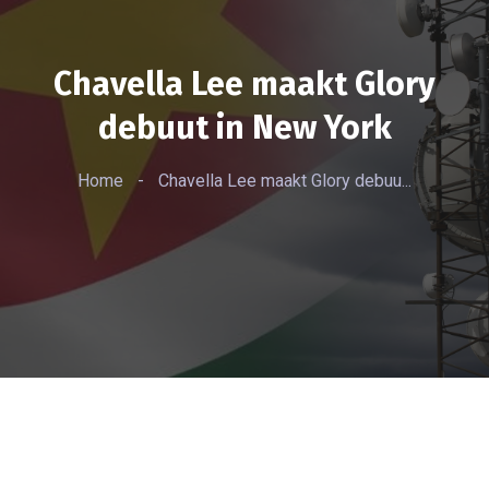
Chavella Lee maakt Glory
debuut in New York
Home
-
Chavella Lee maakt Glory debuu...