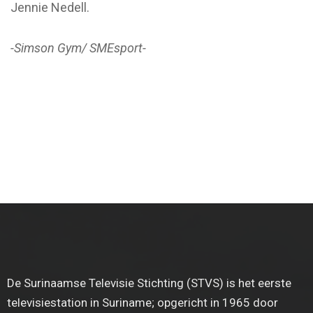
Jennie Nedell.
-Simson Gym/ SMEsport-
De Surinaamse Televisie Stichting (STVS) is het eerste
televisiestation in Suriname; opgericht in 1965 door