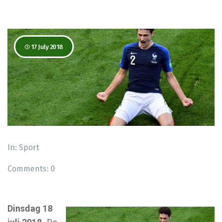
17 July 2018
In:
Sport
Comments:
0
Dinsdag 18