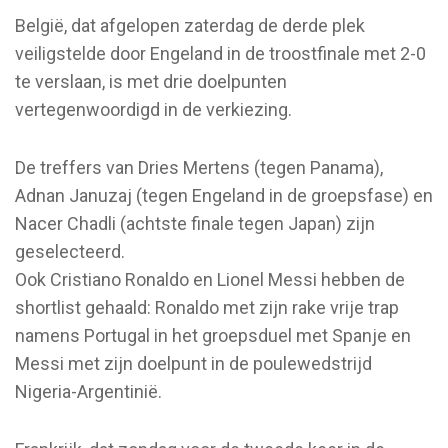
België, dat afgelopen zaterdag de derde plek
veiligstelde door Engeland in de troostfinale met 2-0
te verslaan, is met drie doelpunten
vertegenwoordigd in de verkiezing.
De treffers van Dries Mertens (tegen Panama),
Adnan Januzaj (tegen Engeland in de groepsfase) en
Nacer Chadli (achtste finale tegen Japan) zijn
geselecteerd.
Ook Cristiano Ronaldo en Lionel Messi hebben de
shortlist gehaald: Ronaldo met zijn rake vrije trap
namens Portugal in het groepsduel met Spanje en
Messi met zijn doelpunt in de poulewedstrijd
Nigeria-Argentinië.