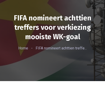
FIFA nomineert achttien
treffers voor verkiezing
mooiste WK-goal
Home
-
FIFA nomineert achttien treffe...