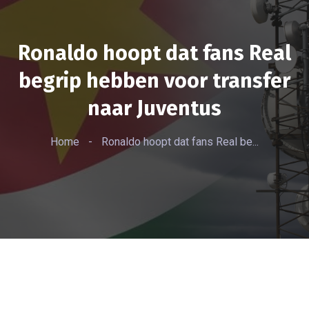
Ronaldo hoopt dat fans Real
begrip hebben voor transfer
naar Juventus
Home
-
Ronaldo hoopt dat fans Real be...