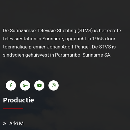
De Surinaamse Televisie Stichting (STVS) is het eerste
televisiestation in Suriname; opgericht in 1965 door
toenmalige premier Johan Adolf Pengel. De STVS is
sindsdien gehuisvest in Paramaribo, Suriname SA.
Productie
Arki Mi