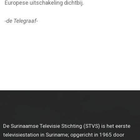
Europese uitschakeling dichtbij.
-de Telegraaf-
De Surinaamse Televisie Stichting (STVS) is het eerste
televisiestation in Suriname; opgericht in 1965 door