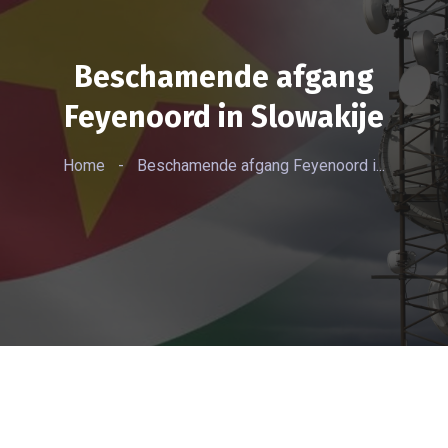
Beschamende afgang
Feyenoord in Slowakije
Home
-
Beschamende afgang Feyenoord i...