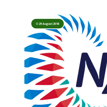
29 August 2018