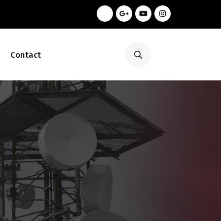
Contact