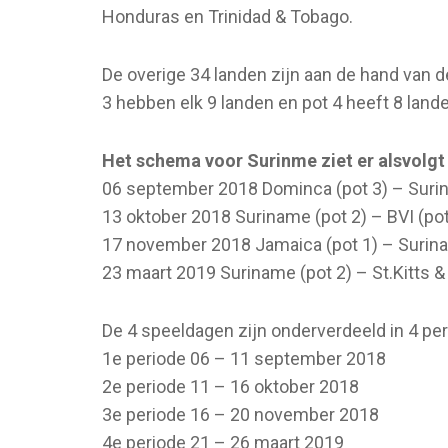
Honduras en Trinidad & Tobago.
De overige 34 landen zijn aan de hand van de
3 hebben elk 9 landen en pot 4 heeft 8 lande
Het schema voor Surinme ziet er alsvolgt 
06 september 2018 Dominca (pot 3) – Surina
13 oktober 2018 Suriname (pot 2) – BVI (pot
17 november 2018 Jamaica (pot 1) – Surinam
23 maart 2019 Suriname (pot 2) – St.Kitts & 
De 4 speeldagen zijn onderverdeeld in 4 per
1e periode 06 – 11 september 2018
2e periode 11 – 16 oktober 2018
3e periode 16 – 20 november 2018
4e periode 21 – 26 maart 2019