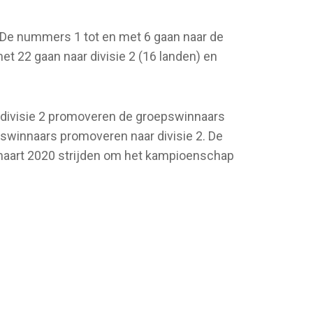
 De nummers 1 tot en met 6 gaan naar de
et 22 gaan naar divisie 2 (16 landen) en
In divisie 2 promoveren de groepswinnaars
epswinnaars promoveren naar divisie 2. De
in maart 2020 strijden om het kampioenschap