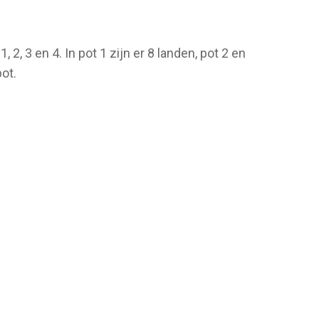
, 3 en 4. In pot 1 zijn er 8 landen, pot 2 en
ot.