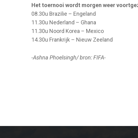
Het toernooi wordt morgen weer voortge
08.30u Brazilie – Engeland
11.30u Nederland – Ghana
11.30u Noord Korea – Mexico
14.30u Frankrijk – Nieuw Zeeland
-Ashna Phoelsingh/ bron: FIFA-