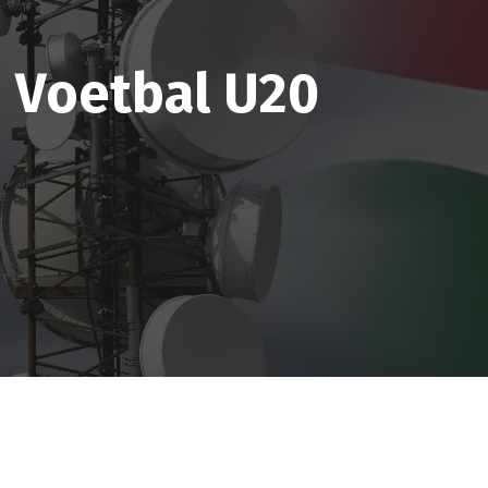
 Voetbal U20