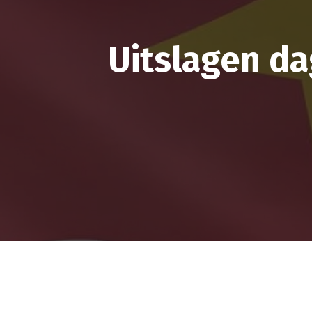
Uitslagen d