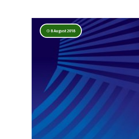
8 August 2018