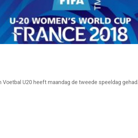
Voetbal U20 heeft maandag de tweede speeldag gehad