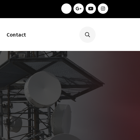
Contact