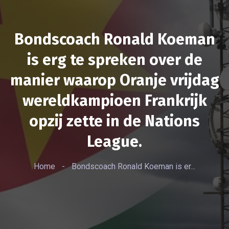
Bondscoach Ronald Koeman
is erg te spreken over de
manier waarop Oranje vrijdag
wereldkampioen Frankrijk
opzij zette in de Nations
League.
Home
-
Bondscoach Ronald Koeman is er...