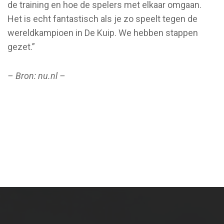
de training en hoe de spelers met elkaar omgaan.
Het is echt fantastisch als je zo speelt tegen de
wereldkampioen in De Kuip. We hebben stappen
gezet.”
– Bron: nu.nl –