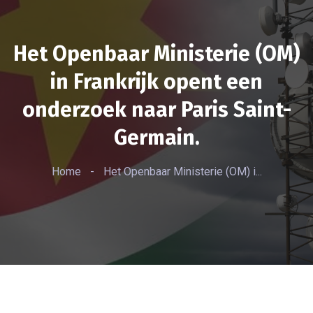
Het Openbaar Ministerie (OM)
in Frankrijk opent een
onderzoek naar Paris Saint-
Germain.
Home
-
Het Openbaar Ministerie (OM) i...