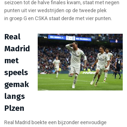
seizoen tot de halve finales kwam, staat met negen
punten uit vier wedstrijden op de tweede plek
in groep G en CSKA staat derde met vier punten.
Real
Madrid
met
speels
gemak
langs
Plzen
Real Madrid boekte een bijzonder eenvoudige