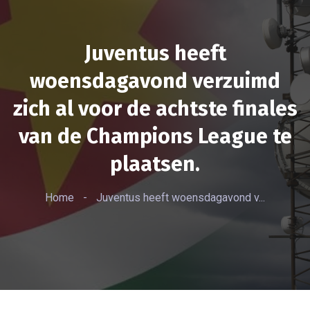
Juventus heeft
woensdagavond verzuimd
zich al voor de achtste finales
van de Champions League te
plaatsen.
Home
-
Juventus heeft woensdagavond v...