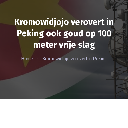
Kromowidjojo verovert in
Peking ook goud op 100
meter vrije slag
Home
-
Kromowidjojo verovert in Pekin...