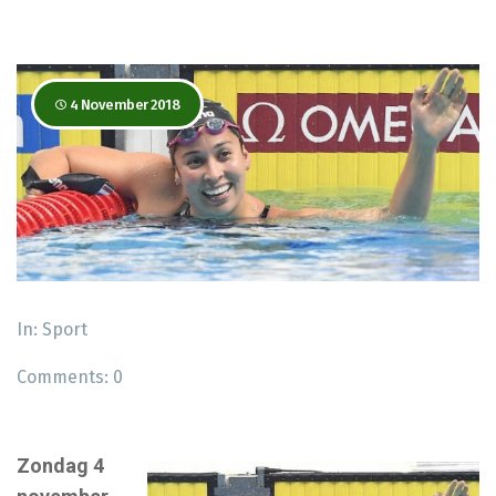
4 November 2018
In:
Sport
Comments:
0
Zondag 4