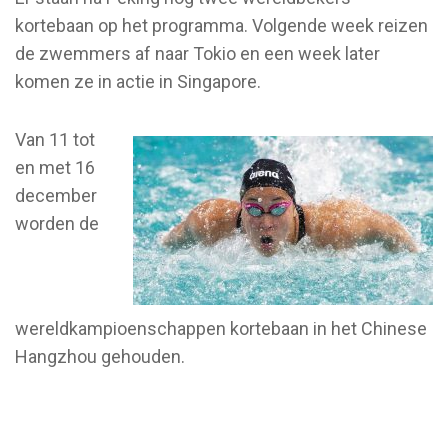
kortebaan op het programma. Volgende week reizen
de zwemmers af naar Tokio en een week later
komen ze in actie in Singapore.
Van 11 tot
en met 16
december
worden de
wereldkampioenschappen kortebaan in het Chinese
Hangzhou gehouden.