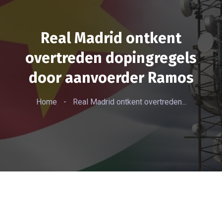
Real Madrid ontkent
overtreden dopingregels
door aanvoerder Ramos
Home
-
Real Madrid ontkent overtreden...