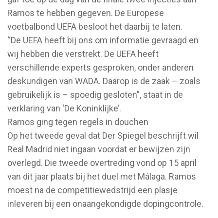
Ramos te hebben gegeven. De Europese
voetbalbond UEFA besloot het daarbij te laten.
“De UEFA heeft bij ons om informatie gevraagd en
wij hebben die verstrekt. De UEFA heeft
verschillende experts gesproken, onder anderen
deskundigen van WADA. Daarop is de zaak – zoals
gebruikelijk is – spoedig gesloten”, staat in de
verklaring van ‘De Koninklijke’.
Ramos ging tegen regels in douchen
Op het tweede geval dat Der Spiegel beschrijft wil
Real Madrid niet ingaan voordat er bewijzen zijn
overlegd. Die tweede overtreding vond op 15 april
van dit jaar plaats bij het duel met Málaga. Ramos
moest na de competitiewedstrijd een plasje
inleveren bij een onaangekondigde dopingcontrole.