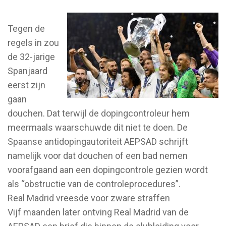
Tegen de
regels in zou
de 32-jarige
Spanjaard
eerst zijn
gaan
douchen. Dat terwijl de dopingcontroleur hem
meermaals waarschuwde dit niet te doen. De
Spaanse antidopingautoriteit AEPSAD schrijft
namelijk voor dat douchen of een bad nemen
voorafgaand aan een dopingcontrole gezien wordt
als “obstructie van de controleprocedures”.
Real Madrid vreesde voor zware straffen
Vijf maanden later ontving Real Madrid van de