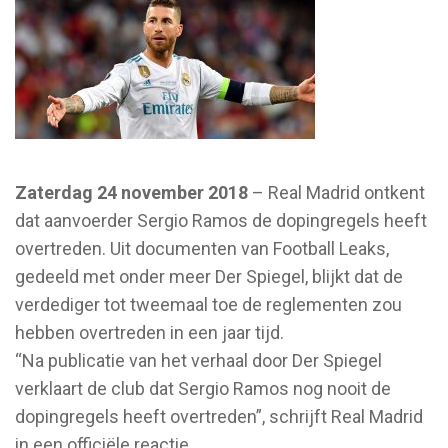
Zaterdag 24 november 2018
– Real Madrid ontkent
dat aanvoerder Sergio Ramos de dopingregels heeft
overtreden. Uit documenten van Football Leaks,
gedeeld met onder meer Der Spiegel, blijkt dat de
verdediger tot tweemaal toe de reglementen zou
hebben overtreden in een jaar tijd.
“Na publicatie van het verhaal door Der Spiegel
verklaart de club dat Sergio Ramos nog nooit de
dopingregels heeft overtreden”, schrijft Real Madrid
in een officiële reactie.