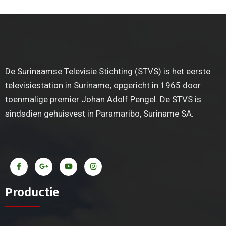
De Surinaamse Televisie Stichting (STVS) is het eerste
televisiestation in Suriname; opgericht in 1965 door
toenmalige premier Johan Adolf Pengel. De STVS is
sindsdien gehuisvest in Paramaribo, Suriname SA.
Productie