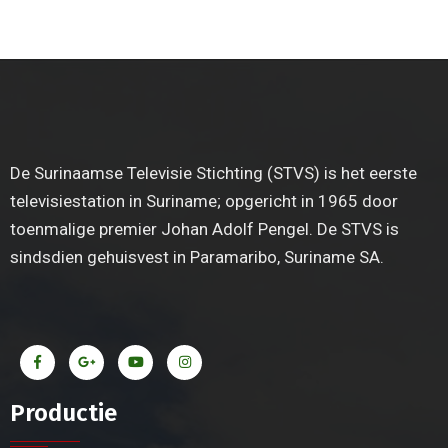
De Surinaamse Televisie Stichting (STVS) is het eerste
televisiestation in Suriname; opgericht in 1965 door
toenmalige premier Johan Adolf Pengel. De STVS is
sindsdien gehuisvest in Paramaribo, Suriname SA.
Productie