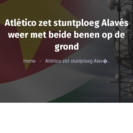
Atlético zet stuntploeg Alavés
weer met beide benen op de
grond
Home
-
Atlético zet stuntploeg Alav�...