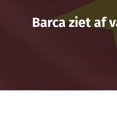
Barca ziet af