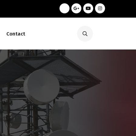
Contact