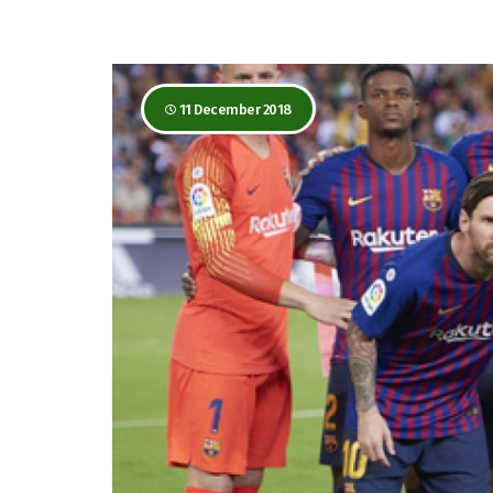
11 December 2018