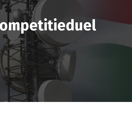
competitieduel