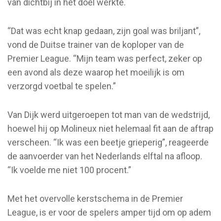
van dichtbij in het doel werkte.
“Dat was echt knap gedaan, zijn goal was briljant”,
vond de Duitse trainer van de koploper van de
Premier League. “Mijn team was perfect, zeker op
een avond als deze waarop het moeilijk is om
verzorgd voetbal te spelen.”
Van Dijk werd uitgeroepen tot man van de wedstrijd,
hoewel hij op Molineux niet helemaal fit aan de aftrap
verscheen. “Ik was een beetje grieperig”, reageerde
de aanvoerder van het Nederlands elftal na afloop.
“Ik voelde me niet 100 procent.”
Met het overvolle kerstschema in de Premier
League, is er voor de spelers amper tijd om op adem