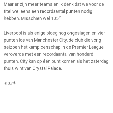
Maar er zijn meer teams en ik denk dat we voor de
titel wel eens een recordaantal punten nodig
hebben. Misschien wel 105.”
Liverpool is als enige ploeg nog ongeslagen en vier
punten los van Manchester City, de club die vorig
seizoen het kampioenschap in de Premier League
veroverde met een recordaantal van honderd
punten. City kan op één punt komen als het zaterdag
thuis wint van Crystal Palace.
-nu.nl-