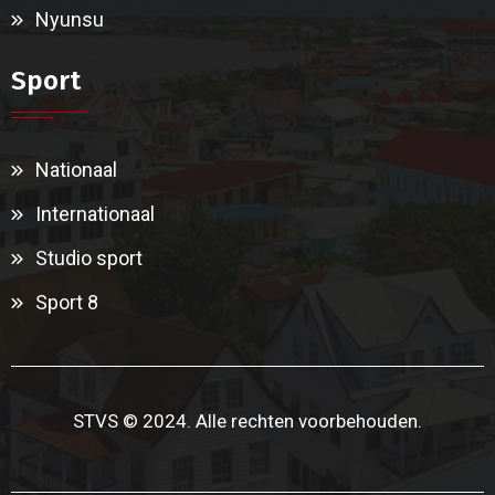
Nyunsu
Sport
Nationaal
Internationaal
Studio sport
Sport 8
STVS © 2024. Alle rechten voorbehouden.