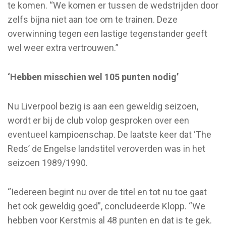
te komen. “We komen er tussen de wedstrijden door
zelfs bijna niet aan toe om te trainen. Deze
overwinning tegen een lastige tegenstander geeft
wel weer extra vertrouwen.”
‘Hebben misschien wel 105 punten nodig’
Nu Liverpool bezig is aan een geweldig seizoen,
wordt er bij de club volop gesproken over een
eventueel kampioenschap. De laatste keer dat ‘The
Reds’ de Engelse landstitel veroverden was in het
seizoen 1989/1990.
“Iedereen begint nu over de titel en tot nu toe gaat
het ook geweldig goed”, concludeerde Klopp. “We
hebben voor Kerstmis al 48 punten en dat is te gek.