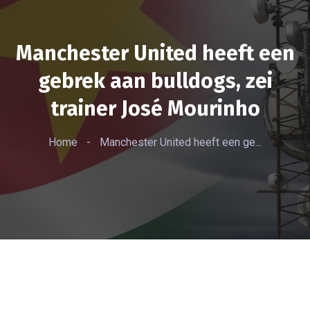
Manchester United heeft een
gebrek aan bulldogs, zei
trainer José Mourinho
Home
-
Manchester United heeft een ge...