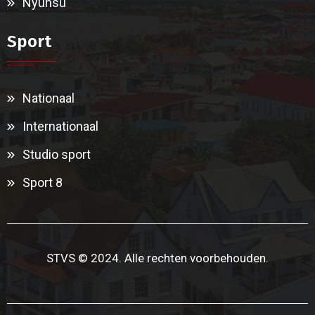
Nyunsu
Sport
Nationaal
Internationaal
Studio sport
Sport 8
STVS © 2024. Alle rechten voorbehouden.