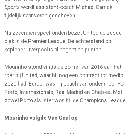
Sports
wordt assistent-coach Michael Carrick
tijdelijk naar voren geschoven.
Na zeventien speelronden bezet United de zesde
plek in de Premier League. De achterstand op
koploper Liverpool is al negentien punten.
Mourinho stond sinds de zomer van 2016 aan het
roer bij United, waar hij nog een contract tot medio
2020 had. Eerder was hij coach van onder meer FC
Porto, Internazionale, Real Madrid en Chelsea. Met
zowel Porto als Inter won hij de Champions League.
Mourinho volgde Van Gaal op