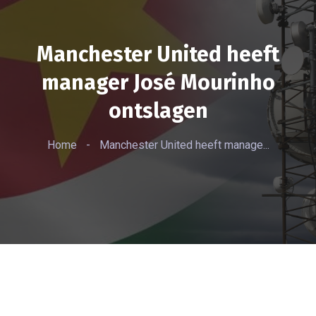
Manchester United heeft
manager José Mourinho
ontslagen
Home
-
Manchester United heeft manage...