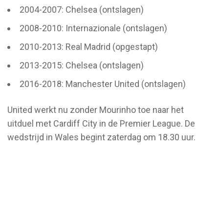
2004-2007: Chelsea (ontslagen)
2008-2010: Internazionale (ontslagen)
2010-2013: Real Madrid (opgestapt)
2013-2015: Chelsea (ontslagen)
2016-2018: Manchester United (ontslagen)
United werkt nu zonder Mourinho toe naar het
uitduel met Cardiff City in de Premier League. De
wedstrijd in Wales begint zaterdag om 18.30 uur.