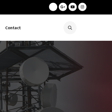
Contact