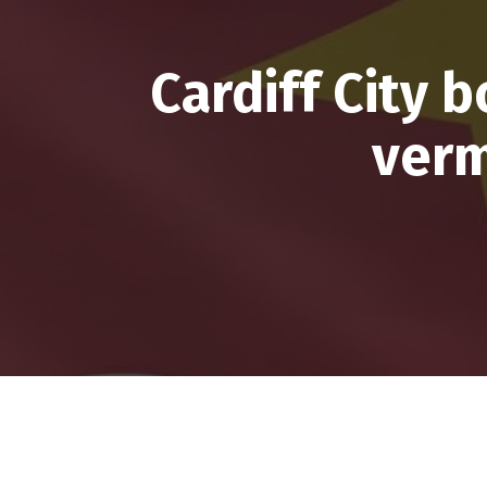
Cardiff City 
verm