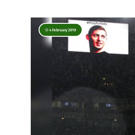
4 February 2019