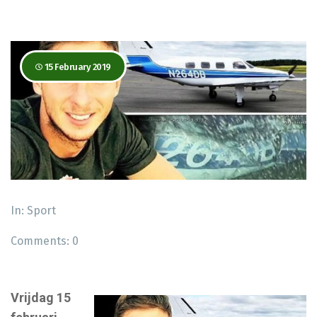
15 February 2019
In:
Sport
Comments:
0
Vrijdag 15