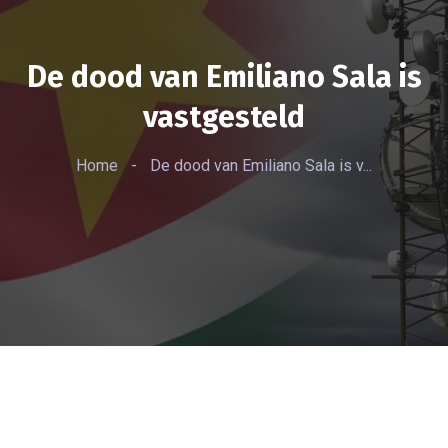
De dood van Emiliano Sala is
vastgesteld
Home
-
De dood van Emiliano Sala is v...