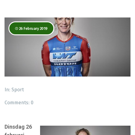
26 February 2019
In:
Sport
Comments:
0
Dinsdag 26