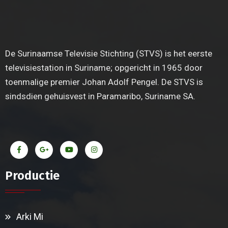
De Surinaamse Televisie Stichting (STVS) is het eerste
televisiestation in Suriname; opgericht in 1965 door
toenmalige premier Johan Adolf Pengel. De STVS is
sindsdien gehuisvest in Paramaribo, Suriname SA.
Productie
Arki Mi