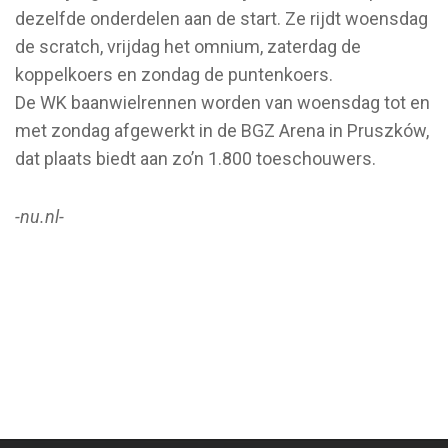
dezelfde onderdelen aan de start. Ze rijdt woensdag
de scratch, vrijdag het omnium, zaterdag de
koppelkoers en zondag de puntenkoers.
De WK baanwielrennen worden van woensdag tot en
met zondag afgewerkt in de BGZ Arena in Pruszków,
dat plaats biedt aan zo’n 1.800 toeschouwers.
-nu.nl-