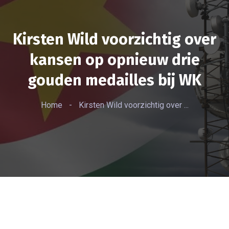
Kirsten Wild voorzichtig over
kansen op opnieuw drie
gouden medailles bij WK
Home
-
Kirsten Wild voorzichtig over ...