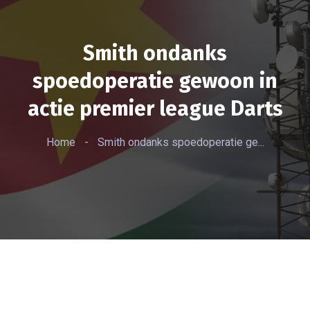
Smith ondanks
spoedoperatie gewoon in
actie premier league Darts
Home
-
Smith ondanks spoedoperatie ge...