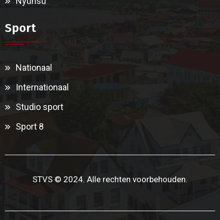
Nyunsu
Sport
Nationaal
Internationaal
Studio sport
Sport 8
STVS © 2024. Alle rechten voorbehouden.