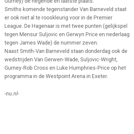
Gurney) de negende en laatste plaats.
Smiths komende tegenstander Van Barneveld staat
er ook niet al te rooskleurig voor in de Premier
League. De Hagenaar is met twee punten (gelijkspel
tegen Mensur Suljovic en Gerwyn Price en nederlaag
tegen James Wade) de nummer zeven.
Naast Smith-Van Barneveld staan donderdag ook de
wedstrijden Van Gerwen-Wade, Suljovic-Wright,
Gurney-Rob Cross en Luke Humphries-Price op het
programma in de Westpoint Arena in Exeter.
-nu.nl-