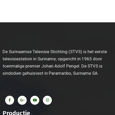
De Surinaamse Televisie Stichting (STVS) is het eerste
televisiestation in Suriname; opgericht in 1965 door
toenmalige premier Johan Adolf Pengel. De STVS is
sindsdien gehuisvest in Paramaribo, Suriname SA.
Productie