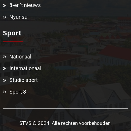
8-er ‘t nieuws
Nyunsu
Sport
Nationaal
Internationaal
Studio sport
Sport 8
STVS © 2024. Alle rechten voorbehouden.