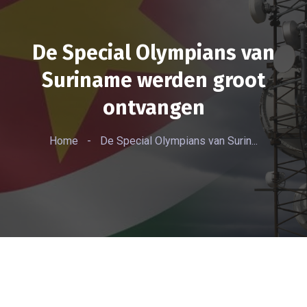
De Special Olympians van
Suriname werden groot
ontvangen
Home
-
De Special Olympians van Surin...