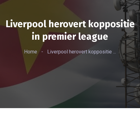
Liverpool herovert koppositie
in premier league
Home
-
Liverpool herovert koppositie ...