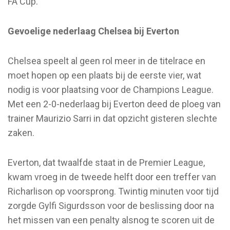
FA Cup.
Gevoelige nederlaag Chelsea bij Everton
Chelsea speelt al geen rol meer in de titelrace en
moet hopen op een plaats bij de eerste vier, wat
nodig is voor plaatsing voor de Champions League.
Met een 2-0-nederlaag bij Everton deed de ploeg van
trainer Maurizio Sarri in dat opzicht gisteren slechte
zaken.
Everton, dat twaalfde staat in de Premier League,
kwam vroeg in de tweede helft door een treffer van
Richarlison op voorsprong. Twintig minuten voor tijd
zorgde Gylfi Sigurdsson voor de beslissing door na
het missen van een penalty alsnog te scoren uit de