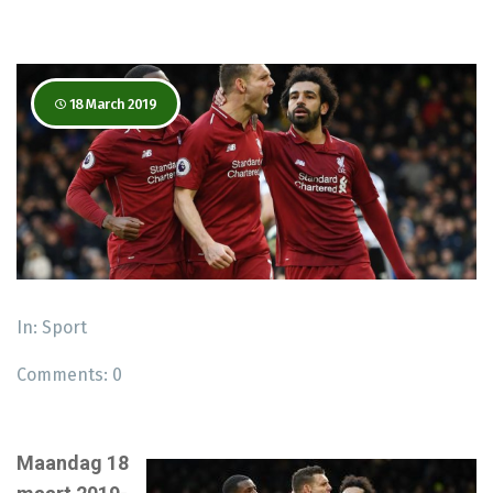
18 March 2019
In:
Sport
Comments:
0
Maandag 18