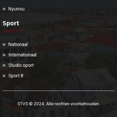
Nyunsu
Sport
Nationaal
Internationaal
Studio sport
Sport 8
STVS © 2024. Alle rechten voorbehouden.