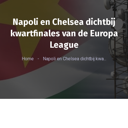
Napoli en Chelsea dichtbij
kwartfinales van de Europa
League
Home
-
Napoli en Chelsea dichtbij kwa...