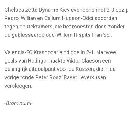
Chelsea zette Dynamo Kiev eveneens met 3-0 opzij.
Pedro, Willian en Callum Hudson-Odoi scoorden
tegen de Oekraïners, die het moesten doen zonder
de geblesseerde oud-Willem II-spits Fran Sol.
Valencia-FC Krasnodar eindigde in 2-1. Na twee
goals van Rodrigo maakte Viktor Claeson een
belangrijk uitdoelpunt voor de Russen, die in de
vorige ronde Peter Bosz’ Bayer Leverkusen
versloegen.
-Bron: nu.nl-