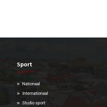
Sport
Nationaal
Internationaal
Studio sport