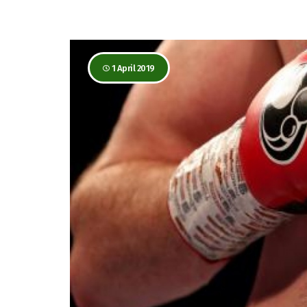
1 April 2019