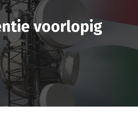
entie voorlopig