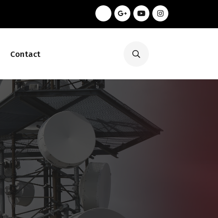
Contact