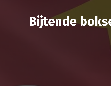
Bijtende bokse