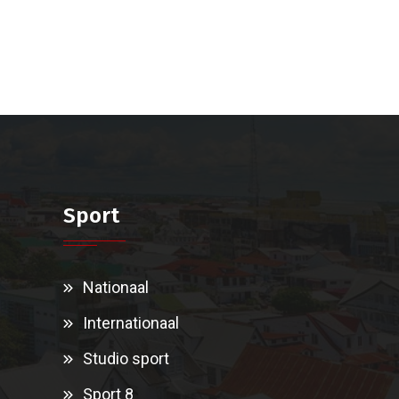
Sport
Nationaal
Internationaal
Studio sport
Sport 8