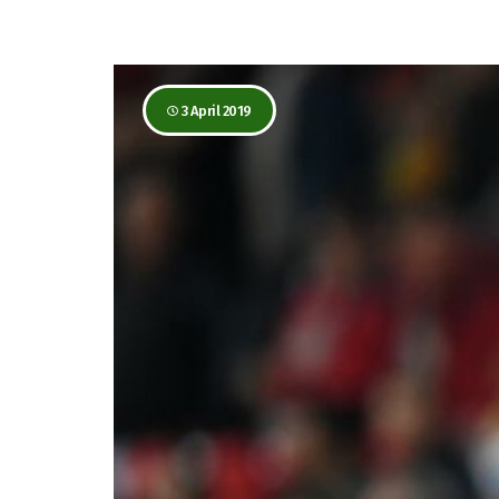
3 April 2019