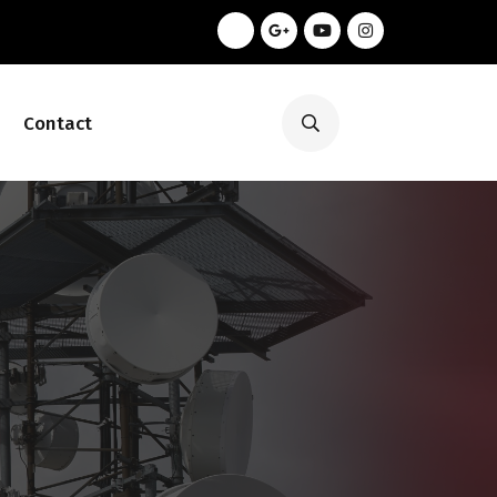
Contact