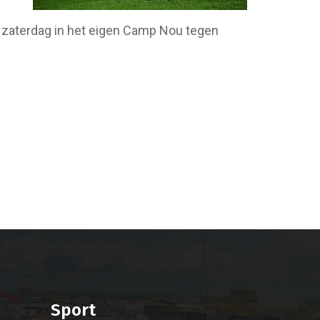
na zaterdag in het eigen Camp Nou tegen
Sport