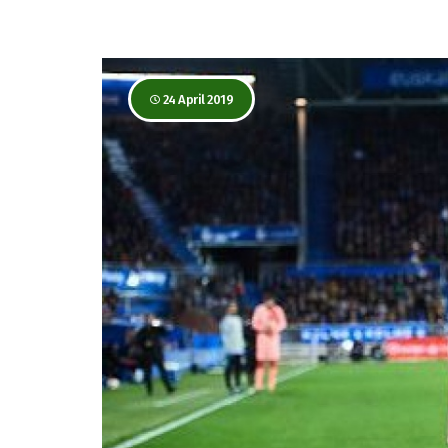
24 April 2019