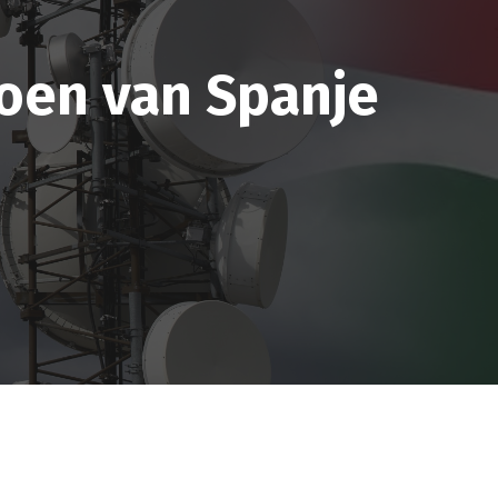
ioen van Spanje