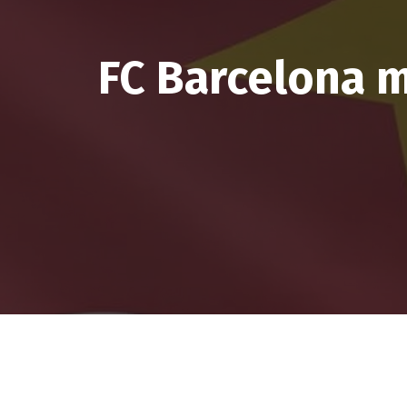
FC Barcelona m