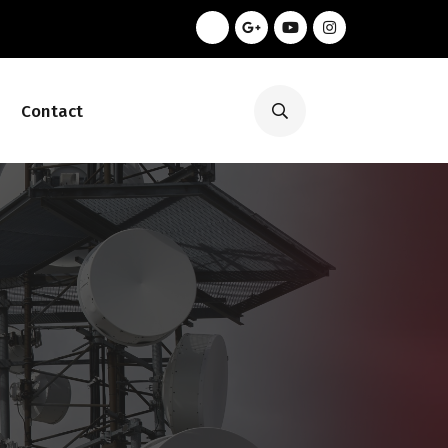
Contact