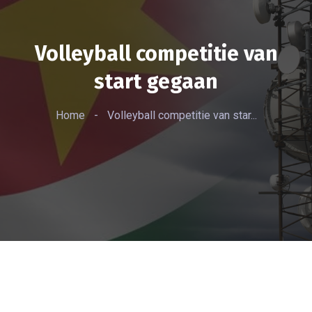
Volleyball competitie van
start gegaan
Home
-
Volleyball competitie van star...