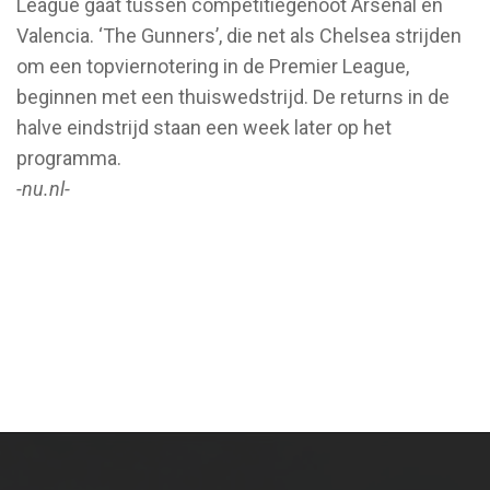
League gaat tussen competitiegenoot Arsenal en
Valencia. ‘The Gunners’, die net als Chelsea strijden
om een topviernotering in de Premier League,
beginnen met een thuiswedstrijd. De returns in de
halve eindstrijd staan een week later op het
programma.
-nu.nl-