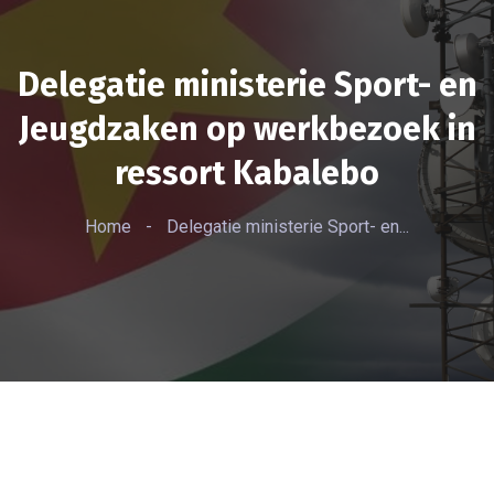
Delegatie ministerie Sport- en
Jeugdzaken op werkbezoek in
ressort Kabalebo
Home
-
Delegatie ministerie Sport- en...