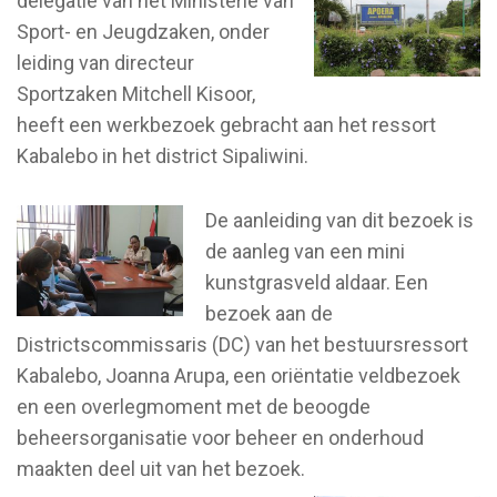
delegatie van het Ministerie van
Sport- en Jeugdzaken, onder
leiding van directeur
Sportzaken Mitchell Kisoor,
heeft een werkbezoek gebracht aan het ressort
Kabalebo in het district Sipaliwini.
De aanleiding van dit bezoek is
de aanleg van een mini
kunstgrasveld aldaar. Een
bezoek aan de
Districtscommissaris (DC) van het bestuursressort
Kabalebo, Joanna Arupa, een oriëntatie veldbezoek
en een overlegmoment met de beoogde
beheersorganisatie voor beheer en onderhoud
maakten deel uit van het bezoek.