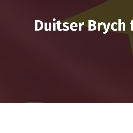
Duitser Brych 