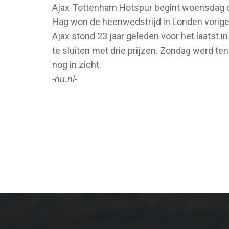
Ajax-Tottenham Hotspur begint woensdag om 
Hag won de heenwedstrijd in Londen vorige
Ajax stond 23 jaar geleden voor het laatst
te sluiten met drie prijzen. Zondag werd te
nog in zicht.
-nu.nl-