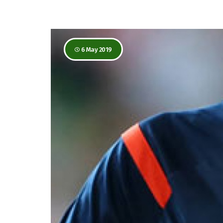
6 May 2019