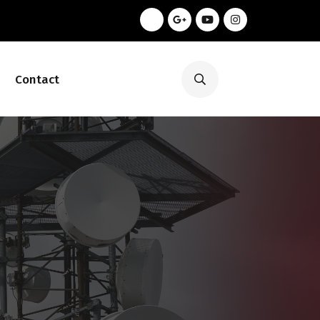
Contact