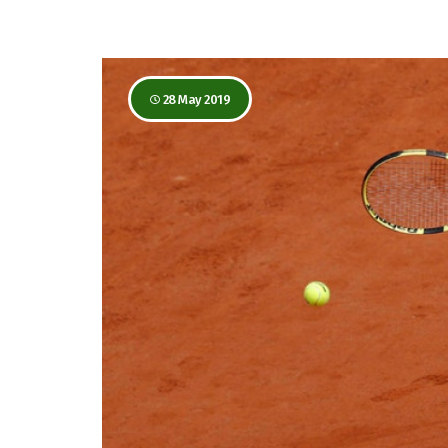
28 May 2019