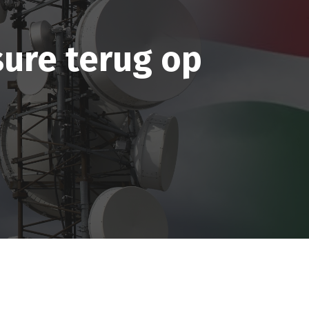
sure terug op