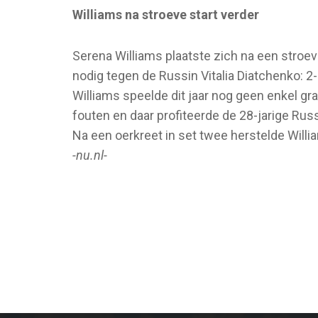
Williams na stroeve start verder
Serena Williams plaatste zich na een stroev
nodig tegen de Russin Vitalia Diatchenko: 2-
Williams speelde dit jaar nog geen enkel g
fouten en daar profiteerde de 28-jarige Rus
Na een oerkreet in set twee herstelde Wil
-nu.nl-