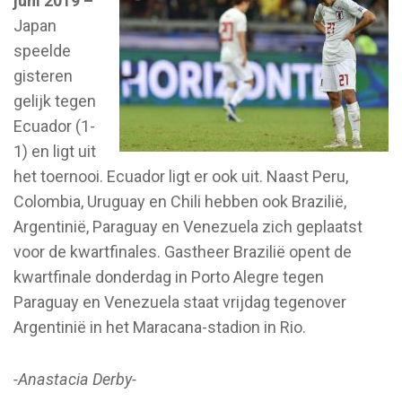
juni 2019 –
Japan
speelde
gisteren
gelijk tegen
Ecuador (1-
1) en ligt uit
het toernooi. Ecuador ligt er ook uit. Naast Peru,
Colombia, Uruguay en Chili hebben ook Brazilië,
Argentinië, Paraguay en Venezuela zich geplaatst
voor de kwartfinales. Gastheer Brazilië opent de
kwartfinale donderdag in Porto Alegre tegen
Paraguay en Venezuela staat vrijdag tegenover
Argentinië in het Maracana-stadion in Rio.
-Anastacia Derby-