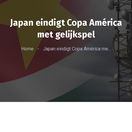
Japan eindigt Copa América
met gelijkspel
Home
-
Japan eindigt Copa América me...