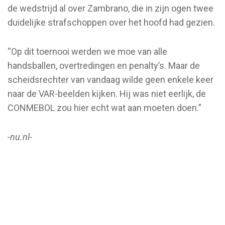
de wedstrijd al over Zambrano, die in zijn ogen twee
duidelijke strafschoppen over het hoofd had gezien.
“Op dit toernooi werden we moe van alle
handsballen, overtredingen en penalty’s. Maar de
scheidsrechter van vandaag wilde geen enkele keer
naar de VAR-beelden kijken. Hij was niet eerlijk, de
CONMEBOL zou hier echt wat aan moeten doen.”
-nu.nl-