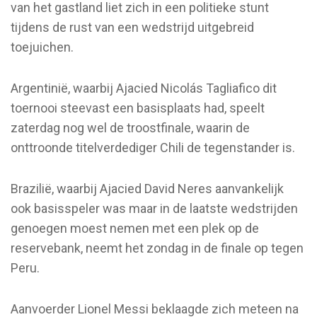
van het gastland liet zich in een politieke stunt
tijdens de rust van een wedstrijd uitgebreid
toejuichen.
Argentinië, waarbij Ajacied Nicolás Tagliafico dit
toernooi steevast een basisplaats had, speelt
zaterdag nog wel de troostfinale, waarin de
onttroonde titelverdediger Chili de tegenstander is.
Brazilië, waarbij Ajacied David Neres aanvankelijk
ook basisspeler was maar in de laatste wedstrijden
genoegen moest nemen met een plek op de
reservebank, neemt het zondag in de finale op tegen
Peru.
Aanvoerder Lionel Messi beklaagde zich meteen na