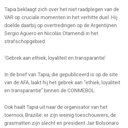
Tapia beklaagt zich over het niet raadplegen van de
VAR op cruciale momenten in het verhitte duel. Hij
doelde daarbij op overtredingen op de Argentijnen
Sergio Agüero en Nicolás Otamendi in het
strafschopgebied.
‘Gebrek aan ethiek, loyaliteit en transparantie’
In de brief van Tapia, die gepubliceerd is op de site
van de AFA, laakt hij het gebrek aan “ethiek, loyaliteit
en transparantie” binnen de CONMEBOL.
Ook haalt Tapia uit naar de organisator van het
toernooi, Brazilië: er zijn weinig toeschouwers, de
grasmatten zijn slecht en president Jair Bolsonaro