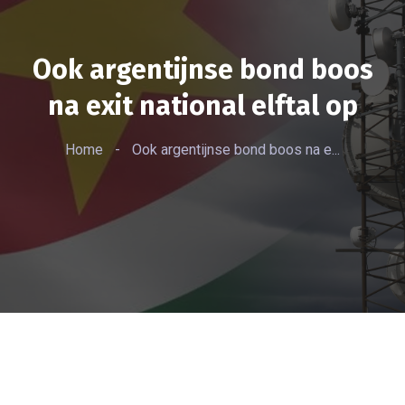
Ook argentijnse bond boos
na exit national elftal op
Home
-
Ook argentijnse bond boos na e...