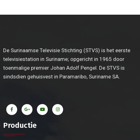
De Surinaamse Televisie Stichting (STVS) is het eerste
televisiestation in Suriname; opgericht in 1965 door
toenmalige premier Johan Adolf Pengel. De STVS is
sindsdien gehuisvest in Paramaribo, Suriname SA.
Productie