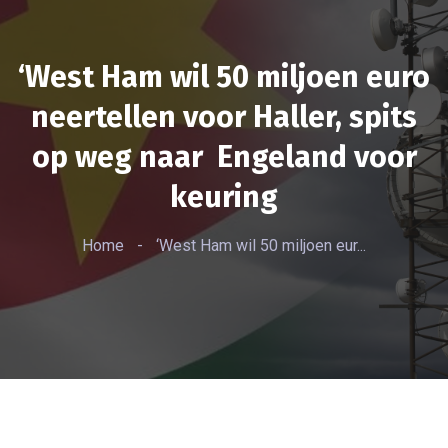
‘West Ham wil 50 miljoen euro
neertellen voor Haller, spits
op weg naar Engeland voor
keuring
Home
-
‘West Ham wil 50 miljoen eur...