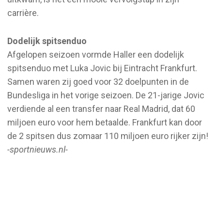
carrière.
Dodelijk spitsenduo
Afgelopen seizoen vormde Haller een dodelijk
spitsenduo met Luka Jovic bij Eintracht Frankfurt.
Samen waren zij goed voor 32 doelpunten in de
Bundesliga in het vorige seizoen. De 21-jarige Jovic
verdiende al een transfer naar Real Madrid, dat 60
miljoen euro voor hem betaalde. Frankfurt kan door
de 2 spitsen dus zomaar 110 miljoen euro rijker zijn!
-sportnieuws.nl-