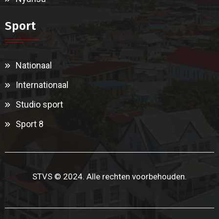
Sport
Nationaal
Internationaal
Studio sport
Sport 8
STVS © 2024. Alle rechten voorbehouden.