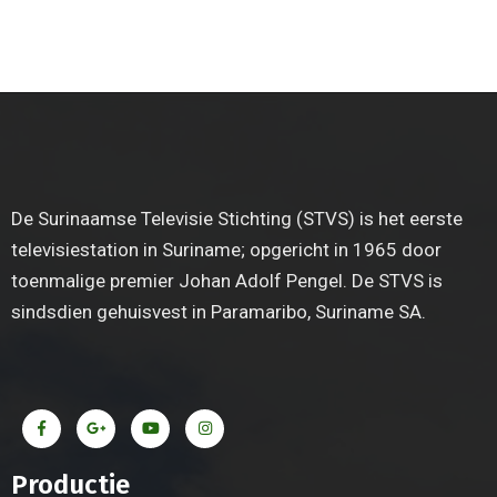
De Surinaamse Televisie Stichting (STVS) is het eerste
televisiestation in Suriname; opgericht in 1965 door
toenmalige premier Johan Adolf Pengel. De STVS is
sindsdien gehuisvest in Paramaribo, Suriname SA.
Productie