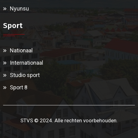
Nyunsu
Sport
Nationaal
Internationaal
Studio sport
Sport 8
STVS © 2024. Alle rechten voorbehouden.