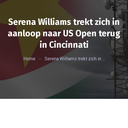
Serena Williams trekt zich in
aanloop naar US Open terug
in Cincinnati
Home
-
Serena Williams trekt zich in ...