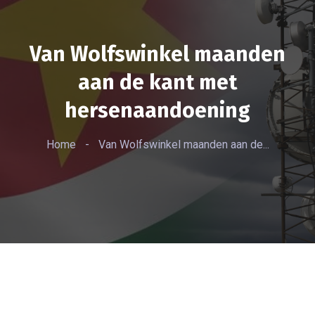
Van Wolfswinkel maanden
aan de kant met
hersenaandoening
Home
-
Van Wolfswinkel maanden aan de...