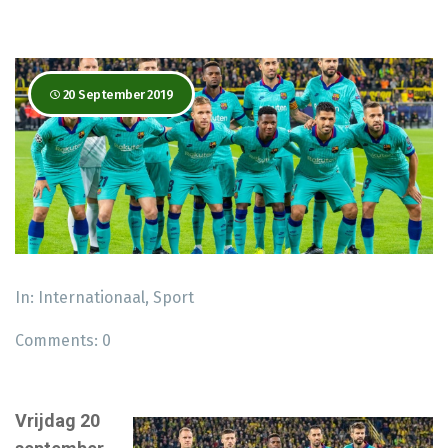
20 September 2019
In:
Internationaal
,
Sport
Comments:
0
Vrijdag 20