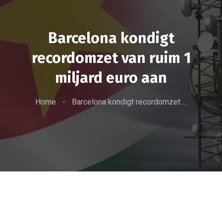
Barcelona kondigt
recordomzet van ruim 1
miljard euro aan
Home
-
Barcelona kondigt recordomzet ...