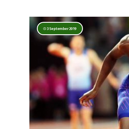
3 September 2019