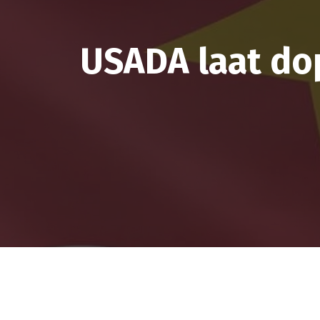
USADA laat do