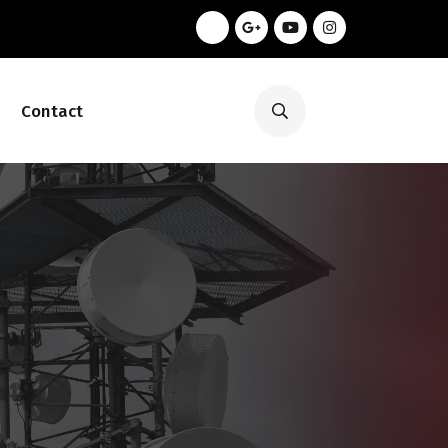
Contact