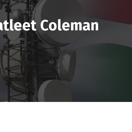
atleet Coleman