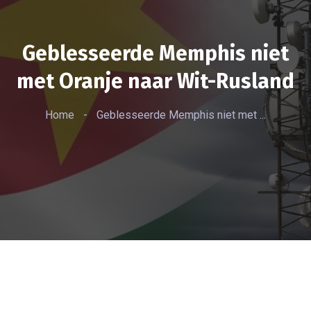
Geblesseerde Memphis niet
met Oranje naar Wit-Rusland
Home
-
Geblesseerde Memphis niet met ...