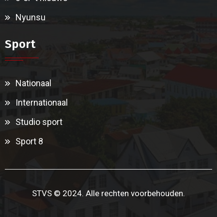
Nyunsu
Sport
Nationaal
Internationaal
Studio sport
Sport 8
STVS © 2024. Alle rechten voorbehouden.