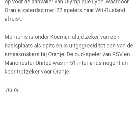
op voor de aanvaller van Olympique Lyon, waardoor
Oranje zaterdag met 22 spelers naar Wit-Rusland
afreist.
Memphis is onder Koeman altijd zeker van een
basisplaats als spits en is uitgegroeid tot een van de
smaakmakers bij Oranje. De oud-speler van PSV en
Manchester United was in 51 interlands negentien
keer trefzeker voor Oranje.
-nu.nl-