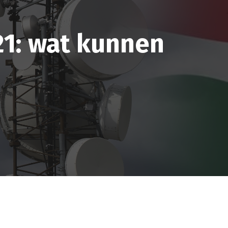
21: wat kunnen