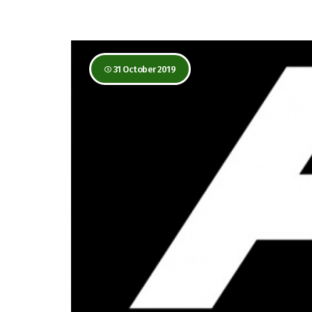
31 October 2019