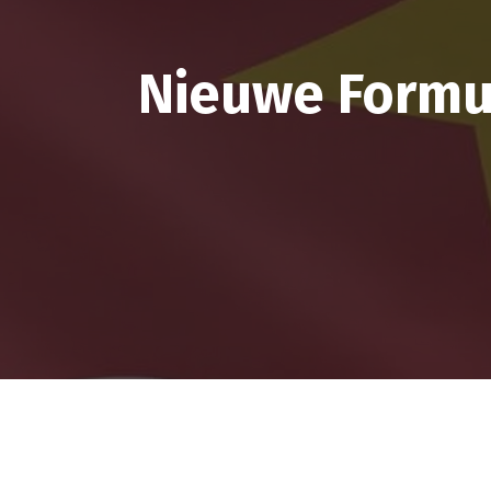
Nieuwe Formul