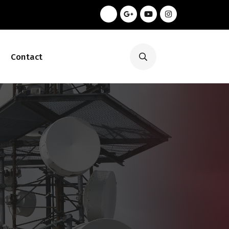
Contact