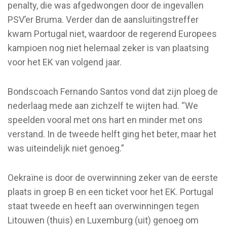
penalty, die was afgedwongen door de ingevallen
PSV’er Bruma. Verder dan de aansluitingstreffer
kwam Portugal niet, waardoor de regerend Europees
kampioen nog niet helemaal zeker is van plaatsing
voor het EK van volgend jaar.
Bondscoach Fernando Santos vond dat zijn ploeg de
nederlaag mede aan zichzelf te wijten had. “We
speelden vooral met ons hart en minder met ons
verstand. In de tweede helft ging het beter, maar het
was uiteindelijk niet genoeg.”
Oekraïne is door de overwinning zeker van de eerste
plaats in groep B en een ticket voor het EK. Portugal
staat tweede en heeft aan overwinningen tegen
Litouwen (thuis) en Luxemburg (uit) genoeg om