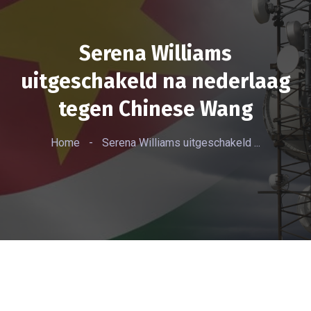
Serena Williams
uitgeschakeld na nederlaag
tegen Chinese Wang
Home
-
Serena Williams uitgeschakeld ...