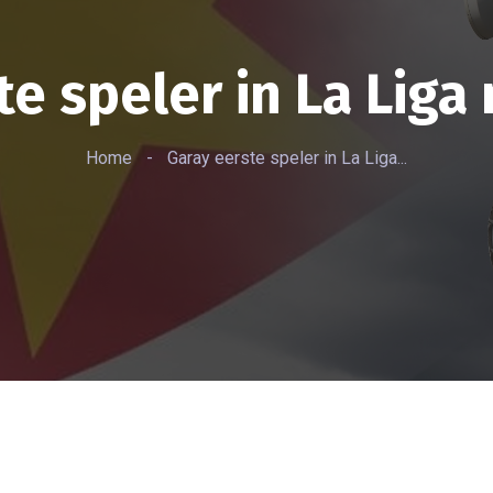
te speler in La Liga
Home
-
Garay eerste speler in La Liga...