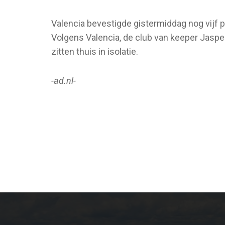
Valencia bevestigde gistermiddag nog vijf 
Volgens Valencia, de club van keeper Jaspe
zitten thuis in isolatie.
-ad.nl-