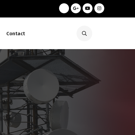
Contact