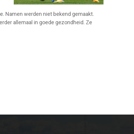
ctie. Namen werden niet bekend gemaakt.
verder allemaal in goede gezondheid. Ze