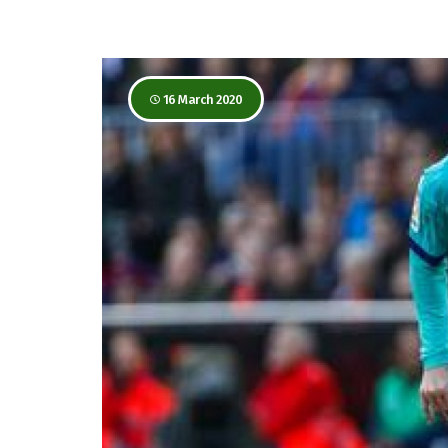
16 March 2020