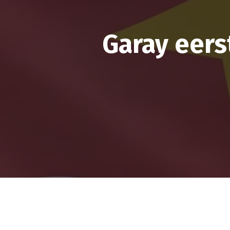
Garay eers