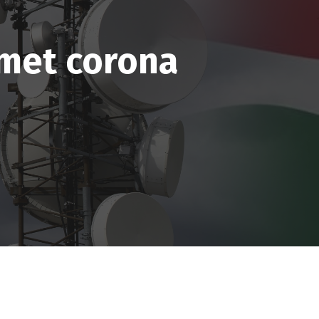
 met corona