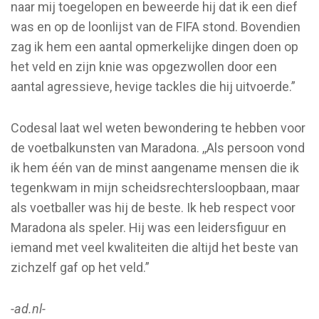
naar mij toegelopen en beweerde hij dat ik een dief
was en op de loonlijst van de FIFA stond. Bovendien
zag ik hem een aantal opmerkelijke dingen doen op
het veld en zijn knie was opgezwollen door een
aantal agressieve, hevige tackles die hij uitvoerde.”
Codesal laat wel weten bewondering te hebben voor
de voetbalkunsten van Maradona. ,,Als persoon vond
ik hem één van de minst aangename mensen die ik
tegenkwam in mijn scheidsrechtersloopbaan, maar
als voetballer was hij de beste. Ik heb respect voor
Maradona als speler. Hij was een leidersfiguur en
iemand met veel kwaliteiten die altijd het beste van
zichzelf gaf op het veld.”
-ad.nl-