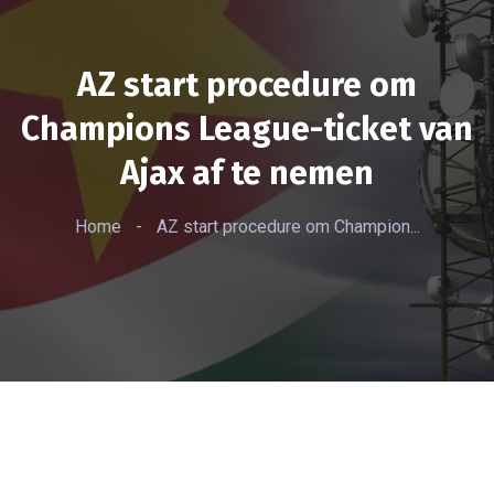
AZ start procedure om
Champions League-ticket van
Ajax af te nemen
Home
-
AZ start procedure om Champion...