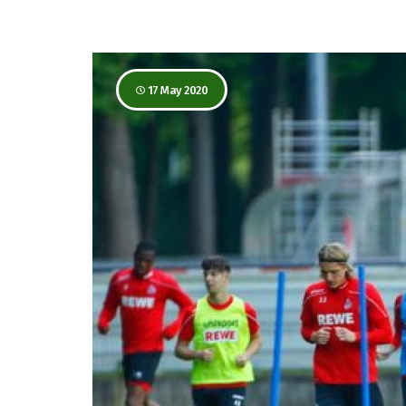
17 May 2020