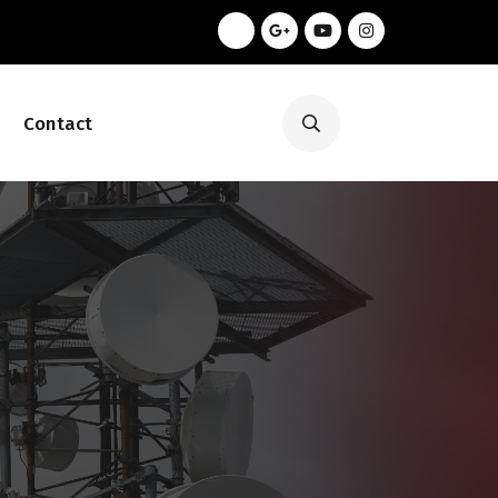
Contact