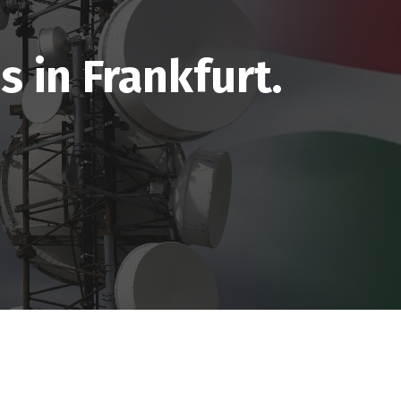
 in Frankfurt.