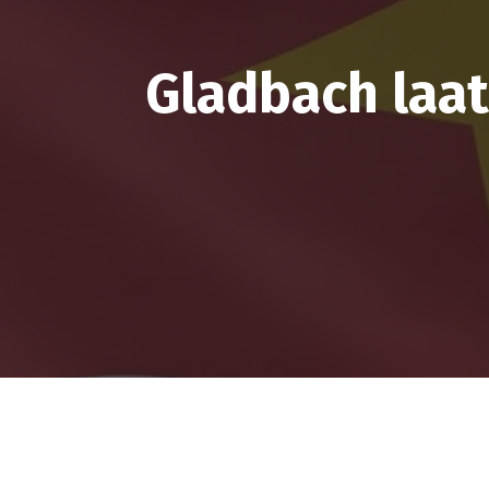
Gladbach laat